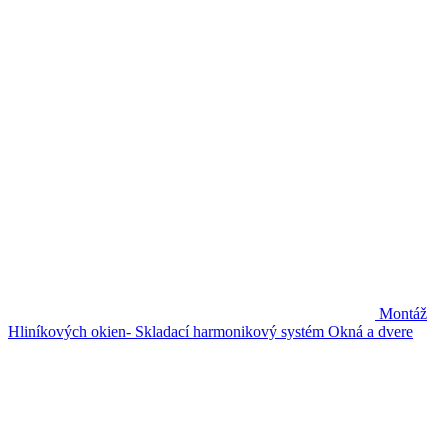
Montáž
Hliníkových okien- Skladací harmonikový systém
Okná a dvere