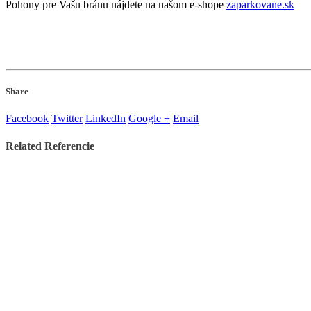
Pohony pre Vašu bránu nájdete na našom e-shope
zaparkovane.sk
Share
Facebook
Twitter
LinkedIn
Google +
Email
Related
Referencie