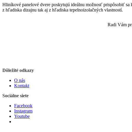
Hliníkové panelové dvere poskytujú ideálnu možnosť prispôsobiť sa k 
z hľadiska dizajnu tak aj z hľadiska tepelnoizolačných vlastností.
Radi Vám pri
Dôležité odkazy
O nás
Kontakt
Sociálne siete
Facebook
Instagram
Youtube