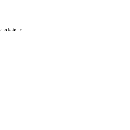
lebo kotolne.