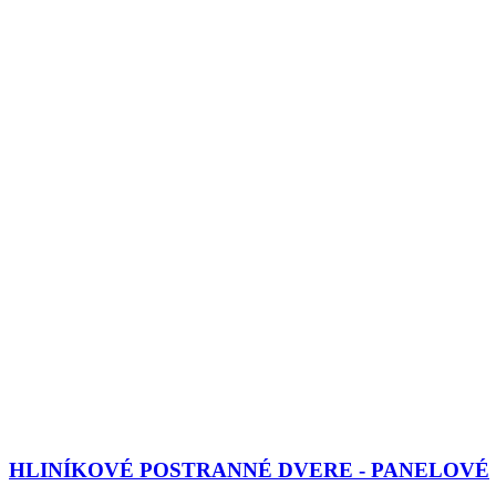
HLINÍKOVÉ POSTRANNÉ DVERE - PANELOVÉ