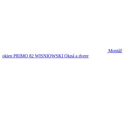
Montáž
okien PRIMO 82 WISNIOWSKI
Okná a dvere