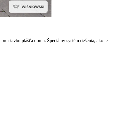
pre stavbu plášťa domu. Špeciálny systém riešenia, ako je