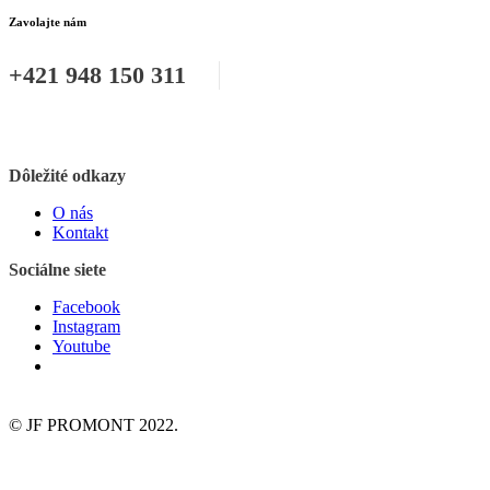
Zavolajte nám
+421 948 150 311
Dôležité odkazy
O nás
Kontakt
Sociálne siete
Facebook
Instagram
Youtube
© JF PROMONT 2022.