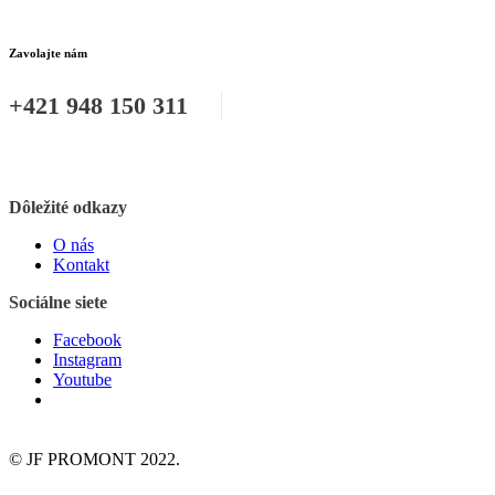
Zavolajte nám
+421 948 150 311
Dôležité odkazy
O nás
Kontakt
Sociálne siete
Facebook
Instagram
Youtube
© JF PROMONT 2022.