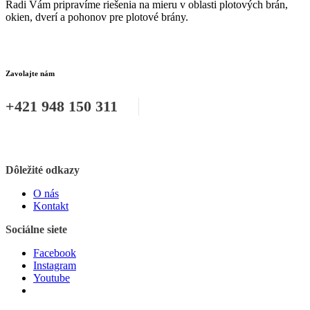
Radi Vám pripravíme riešenia na mieru v oblasti plotových brán,
okien, dverí a pohonov pre plotové brány.
Zavolajte nám
+421 948 150 311
Dôležité odkazy
O nás
Kontakt
Sociálne siete
Facebook
Instagram
Youtube