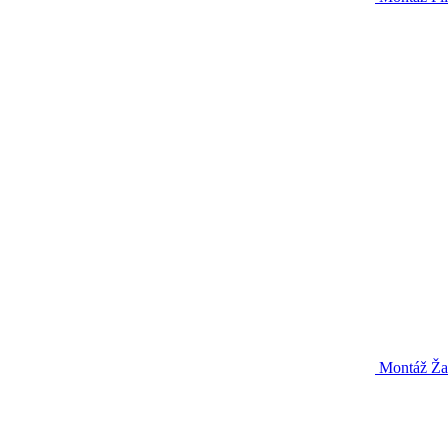
Montáž Ža