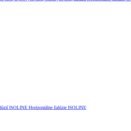
lúzií ISOLINE
Horizontálne žalúzie ISOLINE