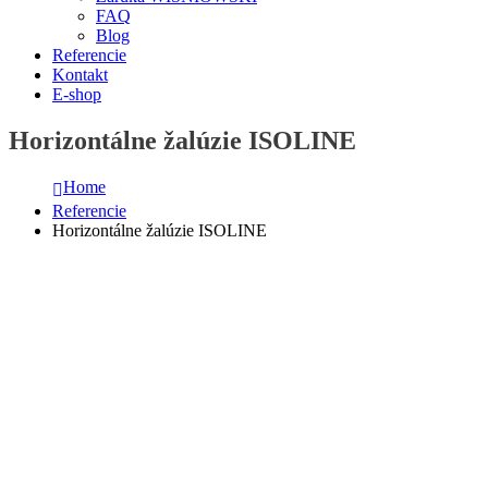
FAQ
Blog
Referencie
Kontakt
E-shop
Horizontálne žalúzie ISOLINE
Home
Referencie
Horizontálne žalúzie ISOLINE