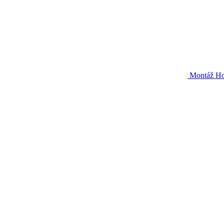
Montáž Hor